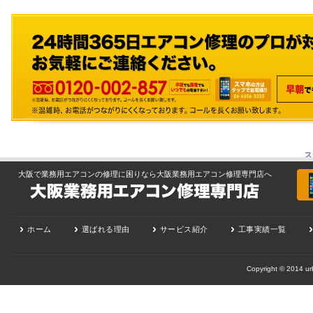
ス
大阪で業務用エアコンの修理に困りなら大阪業務用エアコン修理専門店へ
ホーム
選ばれる理由
サービス紹介
工事実績一覧
Copyright © 2014 urb