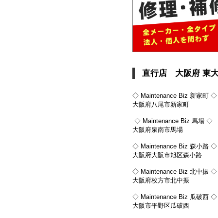
直行店 大阪府 東
◇ Maintenance Biz 新家町 ◇
大阪府八尾市新家町
◇ Maintenance Biz 馬場 ◇
大阪府泉南市馬場
◇ Maintenance Biz 森小路 ◇
大阪府大阪市旭区森小路
◇ Maintenance Biz 北中振 ◇
大阪府枚方市北中振
◇ Maintenance Biz 瓜破西 ◇
大阪市平野区瓜破西