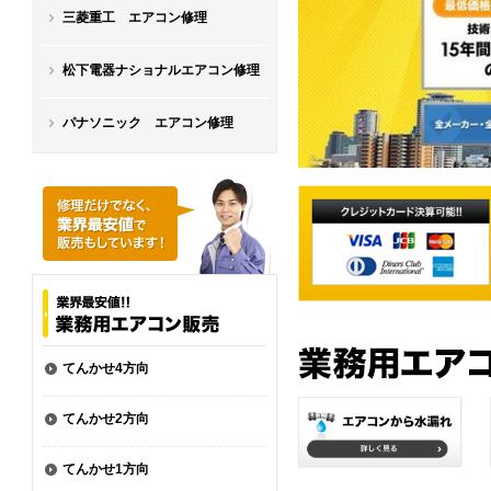
三菱重工 エアコン修理
松下電器ナショナルエアコン修理
パナソニック エアコン修理
てんかせ4方向
てんかせ2方向
てんかせ1方向