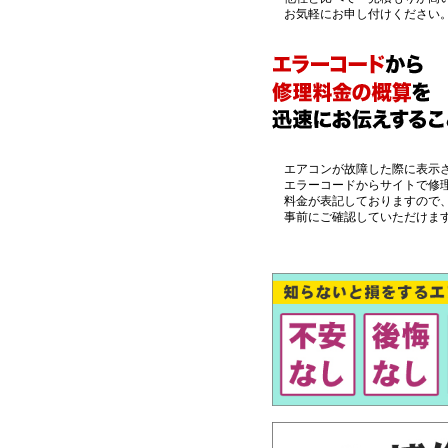
お気軽にお申し付けください
エアコンが故障した際に表示
エラーコードからサイトで修
料金が表記しておりますので
事前にご確認していただけま