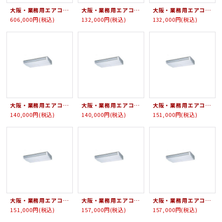
大阪・業務用エアコン 三菱重工 天吊形 FDE Wツインタイプ FDEVP2804HDS4L 280形（10馬力） HYPER VSX 三相200V
大阪・業務用エアコン 三菱重工 天吊形 シングルタイプ FDEXP404HKAG3AG 40形（1.5馬力） SAISONINVERTER FDEシリーズ 単相200V
大阪・業務用エアコン 三菱重工 天吊形 シングルタイプ FDEXP404HAG3AG 40形（1.5馬力） SAISONINVERTER FDEシリーズ 三相200V
606,000円
(税込)
132,000円
(税込)
132,000円
(税込)
大阪・業務用エアコン 三菱重工 天吊形 シングルタイプ FDEXP454HKAG3AG 45形（1.8馬力） SAISONINVERTER FDEシリーズ 単相200V
大阪・業務用エアコン 三菱重工 天吊形 シングルタイプ FDEXP454HAG3AG 45形（1.8馬力） SAISONINVERTER FDEシリーズ 三相200V
大阪・業務用エアコン 三菱重工 天吊形 シングルタイプ FDEXP504HKAG3AG 50形（2馬力） SAISONINVERTER FDEシリーズ 単相200V
140,000円
(税込)
140,000円
(税込)
151,000円
(税込)
大阪・業務用エアコン 三菱重工 天吊形 シングルタイプ FDEXP504HAG3AG 50形（2馬力） SAISONINVERTER FDEシリーズ 三相200V
大阪・業務用エアコン 三菱重工 天吊形 シングルタイプ FDEXP564HKAG3AG 56形（2.3馬力） SAISONINVERTER FDEシリーズ 単相200V
大阪・業務用エアコン 三菱重工 天吊形 シングルタイプ FDEXP564HAG3AG 56形（2.3馬力） SAISONINVERTER FDEシリーズ 三相200V
151,000円
(税込)
157,000円
(税込)
157,000円
(税込)