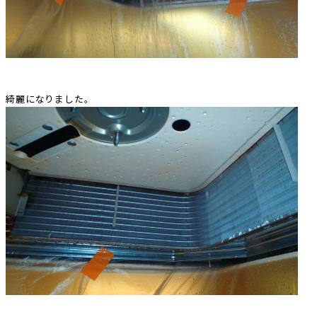
綺麗になりました。