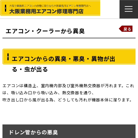
戻る
エアコン・クーラーから異臭
エアコンからの異臭・悪臭・異物が出
る・虫が出る
エアコンは構造上、室内機内部及び室外機熱交換器が汚れます。これ
は、吸い込み口から吸い込み、熱交換器を通り、
吹き出し口から風が出る為、どうしても汚れが機器本体に溜ります。
ドレン管からの悪臭