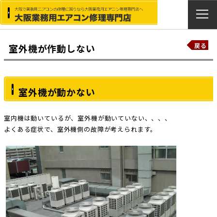
戻る
室外機が作動しない
室外機が動かない
室内機は動いているが、室外機が動いていない、、、、
よくある症状で、室外機側の故障が考えられます。