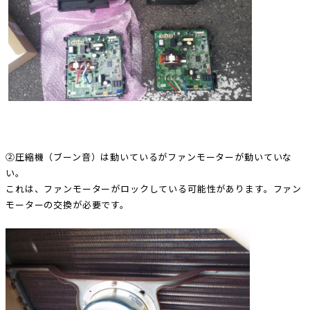
②圧縮機（ブーン音）は動いているがファンモーターが動いていな
い。
これは、ファンモーターがロックしている可能性があります。ファン
モーターの交換が必要です。