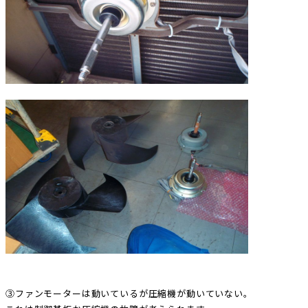
③ファンモーターは動いているが圧縮機が動いていない。