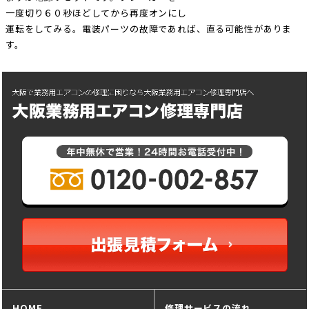
一度切り６０秒ほどしてから再度オンにし
運転をしてみる。電装パーツの故障であれば、直る可能性がありま
す。
HOME
修理サービスの流れ