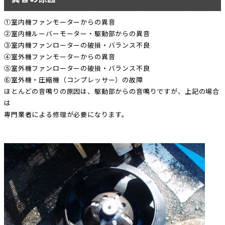
①室内機ファンモーターからの異音
②室内機ルーバーモーター・駆動部からの異音
③室内機ファンローターの破損・バランス不良
④室外機ファンモーターからの異音
⑤室外機ファンローターの破損・バランス不良
⑥室外機・圧縮機（コンプレッサー）の故障
ほとんどの音鳴りの原因は、駆動部からの音鳴りですが、上記の場合
は
専門業者による修理が必要になります。