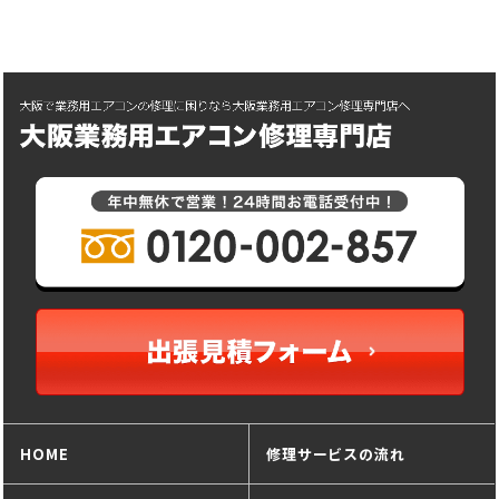
HOME
修理サービスの流れ