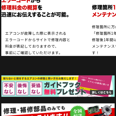
修理箇所に万
エアコンが故障した際に表示される
「修理箇所1
エラーコードからサイトで修理内容と
修理後1年間
料金が表記しておりますので、
メンテナンス
事前にご確認していただけます。
す！