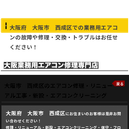
大阪府 大阪市 西成区での業務用エアコ
ンの故障や修理・交換・トラブルはお任せ
ください！
戻る
大阪市 西成区のエアコン修理・リニュー
アル工事・新設・エアコンクリーニング
大阪府 大阪市 西成区
にお住まいのお客様は是非お問
い合わせください！
修理・リニューアル・新設・エアコンクリーニング・保守・フロ