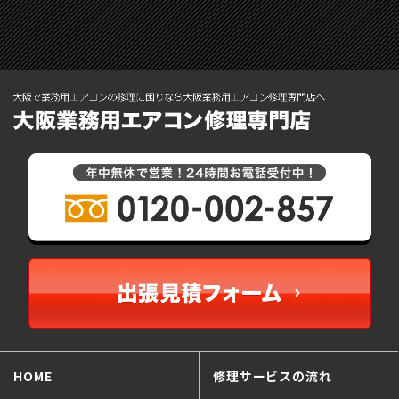
HOME
修理サービスの流れ