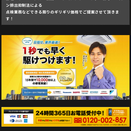
ン排出抑制法による
点検業務など
できる限りのギリギリ価格でご提案させて頂きま
す！