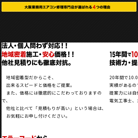
地域密着型だからこそ、
20年間で10
出来るスピードと価格をご提案。
実績があるの
また、価格には徹底的にこだわっておりますの
提案力には自
で、
電気工事士、
他社と比べて「見積もりが高い」という場合は、
お気軽にお申し付けください。