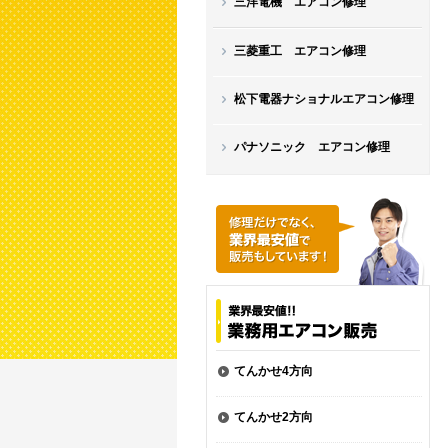
三洋電機 エアコン修理
三菱重工 エアコン修理
松下電器ナショナルエアコン修理
パナソニック エアコン修理
てんかせ4方向
てんかせ2方向