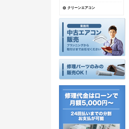
クリーンエアコン