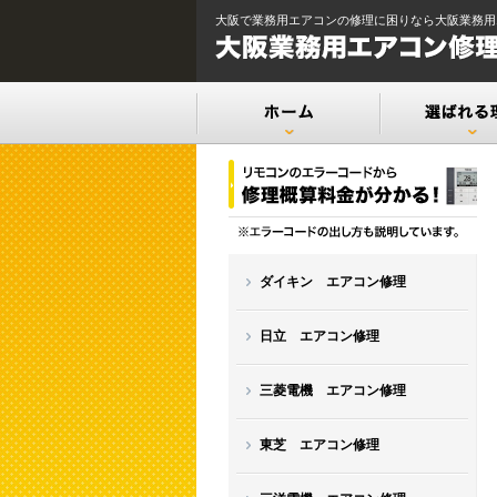
大阪で業務用エアコンの修理に困りなら大阪業務用
ダイキン エアコン修理
日立 エアコン修理
三菱電機 エアコン修理
東芝 エアコン修理