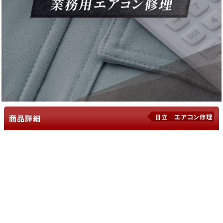
日立 エアコン修理
商品詳細