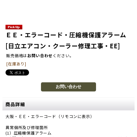
ＥＥ・エラーコード・圧縮機保護アラーム
[日立エアコン・クーラー修理工事・EE]
販売価格は
お問い合わせ
ください。
[在庫あり]
商品詳細
大阪・ＥＥ・エラーコード（リモコンに表示）
異常個所及び修理箇所
(1）圧縮機保護アラーム