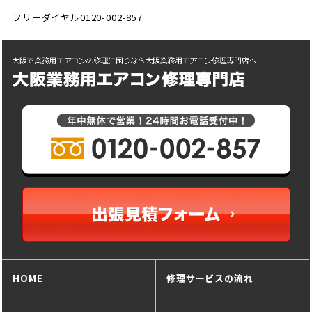
フリーダイヤル0120-002-857
HOME
修理サービスの流れ