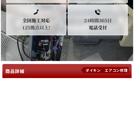
ダイキン エアコン修理
商品詳細