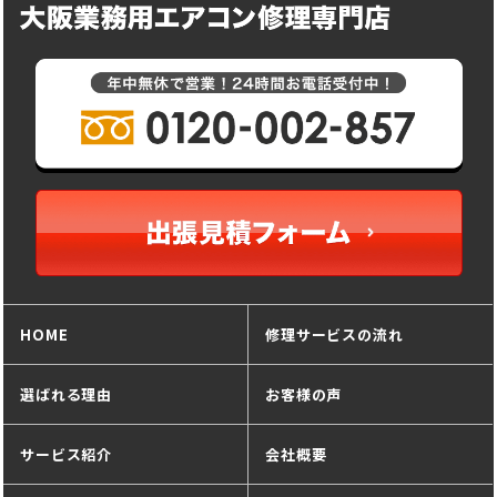
HOME
修理サービスの流れ
選ばれる理由
お客様の声
サービス紹介
会社概要