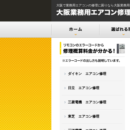
大阪で業務用エアコンの修理に困りなら大阪業務用
ダイキン エアコン修理
日立 エアコン修理
三菱電機 エアコン修理
東芝 エアコン修理