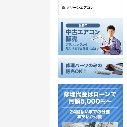
クリーンエアコン