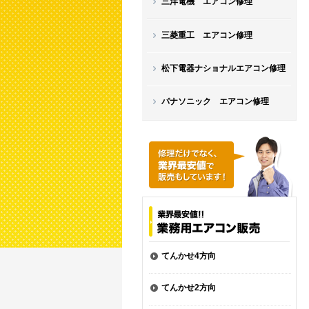
三洋電機 エアコン修理
三菱重工 エアコン修理
松下電器ナショナルエアコン修理
パナソニック エアコン修理
てんかせ4方向
てんかせ2方向