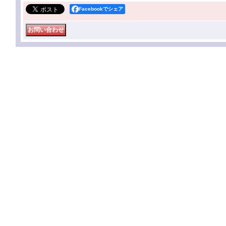
Facebookでシェア